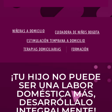
NIÑERAS A DOMICILIO
CUIDADORA DE NIÑOS BOGOTA
ESTIMULACIÓN TEMPRANA A DOMICILIO
TERAPIAS DOMICILIARIAS
FORMACIÓN
¡TU HIJO NO PUEDE
SER UNA LABOR
DOMÉSTICA MÁS,
DESARRÓLLALO
INTEGRALMENTE!