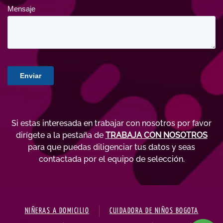
Si estas interesada en trabajar con nosotros por favor
dirígete a la pestaña de
TRABAJA CON NOSOTROS
para que puedas diligenciar tus datos y seas
contactada por el equipo de selección.
NIÑERAS A DOMICILIO
CUIDADORA DE NIÑOS BOGOTA