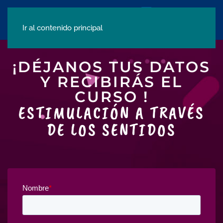
Ir al contenido principal
¡DÉJANOS TUS DATOS
Y RECIBIRÁS EL
CURSO !
ESTIMULACIÓN A TRAVÉS
DE LOS SENTIDOS