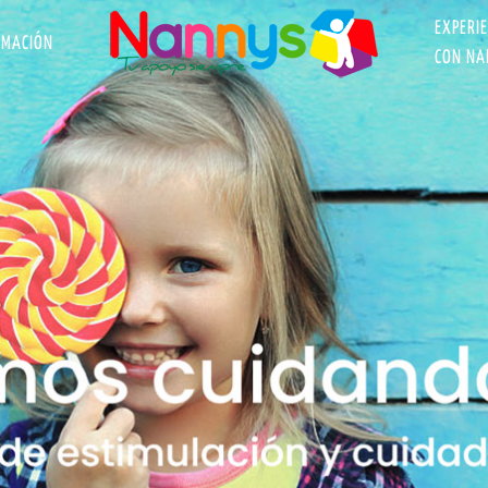
EXPERI
RMACIÓN
CON NA