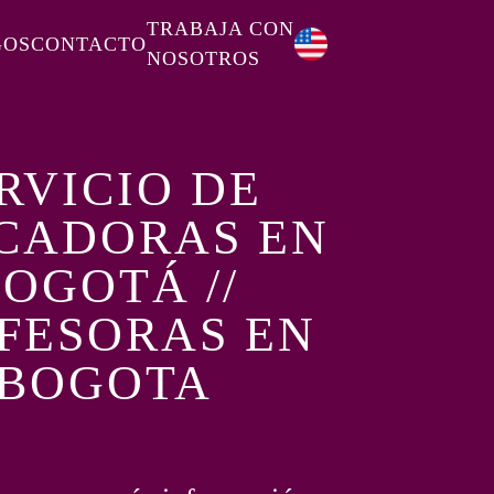
TRABAJA CON
GOS
CONTACTO
NOSOTROS
RVICIO DE
CADORAS EN
OGOTÁ //
FESORAS EN
BOGOTA