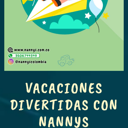
VACACIONES
DIVERTIDAS CON
NANNYS