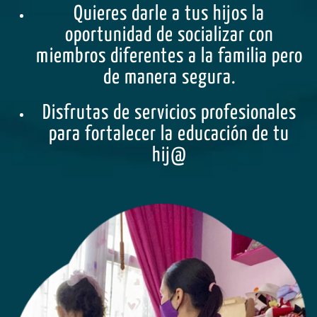
Quieres darle a tus hijos la
oportunidad de socializar con
miembros diferentes a la familia pero
de manera segura.
Disfrutas de servicios profesionales
para fortalecer la educación de tu
hij@