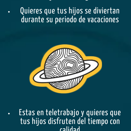
Quieres que tus hijos se diviertan
durante su periodo de vacaciones
Estas en teletrabajo y quieres que
tus hijos disfruten del tiempo con
calidad