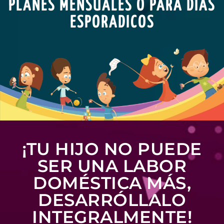
PLANES MENSUALES O PARA DÍAS
ESPORADICOS
¡TU HIJO NO PUEDE
SER UNA LABOR
DOMÉSTICA MÁS,
DESARRÓLLALO
INTEGRALMENTE!