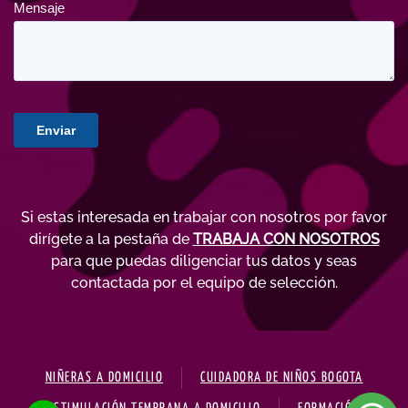
Si estas interesada en trabajar con nosotros por favor
dirígete a la pestaña de
TRABAJA CON NOSOTROS
para que puedas diligenciar tus datos y seas
contactada por el equipo de selección.
NIÑERAS A DOMICILIO
CUIDADORA DE NIÑOS BOGOTA