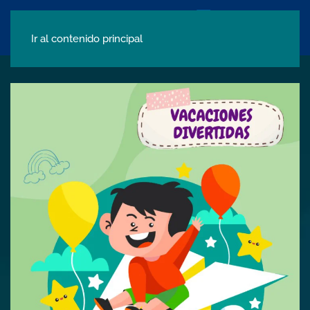
Ir al contenido principal