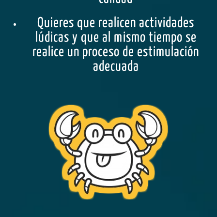
Quieres que realicen actividades
lúdicas y que al mismo tiempo se
realice un proceso de estimulación
adecuada