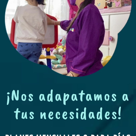
¡Nos adapatamos a
tus necesidades!