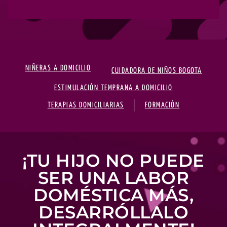
NIÑERAS A DOMICILIO
CUIDADORA DE NIÑOS BOGOTA
ESTIMULACIÓN TEMPRANA A DOMICILIO
TERAPIAS DOMICILIARIAS
FORMACIÓN
¡TU HIJO NO PUEDE
SER UNA LABOR
DOMÉSTICA MÁS,
DESARRÓLLALO