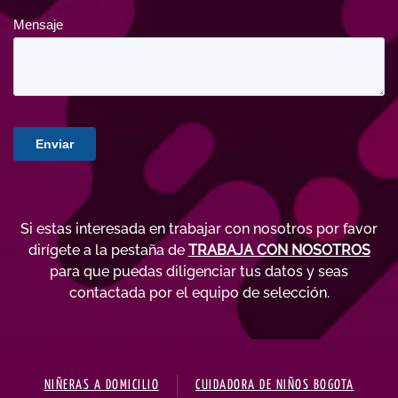
Si estas interesada en trabajar con nosotros por favor
dirígete a la pestaña de
TRABAJA CON NOSOTROS
para que puedas diligenciar tus datos y seas
contactada por el equipo de selección.
NIÑERAS A DOMICILIO
CUIDADORA DE NIÑOS BOGOTA