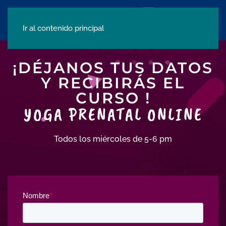
Ir al contenido principal
¡DÉJANOS TUS DATOS
Y RECIBIRÁS EL
CURSO !
YOGA PRENATAL ONLINE
Todos los miércoles de 5-6 pm