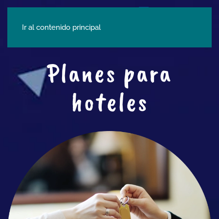
Ir al contenido principal
Planes para
hoteles