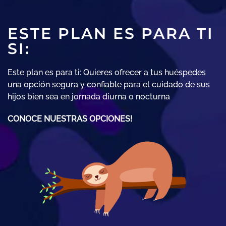
ESTE PLAN ES PARA TI
SI:
Este plan es para ti: Quieres ofrecer a tus huéspedes
una opción segura y confiable para el cuidado de sus
hijos bien sea en jornada diurna o nocturna
CONOCE NUESTRAS OPCIONES!